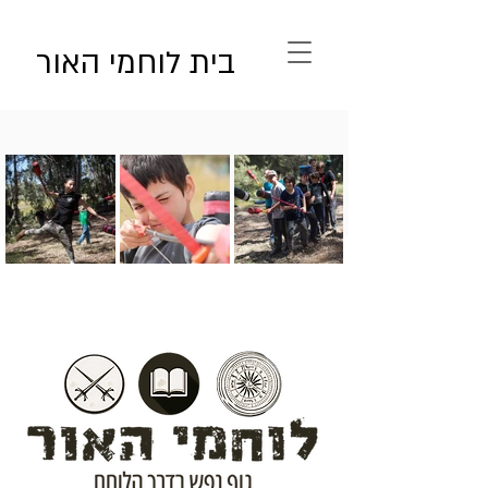
בית לוחמי האור
מחוץ
לגלריה