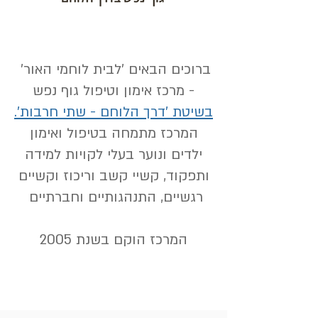
ברוכים הבאים 'לבית לוחמי האור'
- מרכז אימון וטיפול גוף נפש
בשיטת 'דרך הלוחם - שתי חרבות'.
המרכז מתמחה בטיפול ואימון
ילדים ונוער בעלי לקויות למידה
ותפקוד, קשיי קשב וריכוז וקשיים
רגשיים, התנהגותיים וחברתיים
המרכז הוקם בשנת 2005