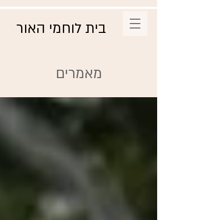
בית לוחמי האור
מאמרים