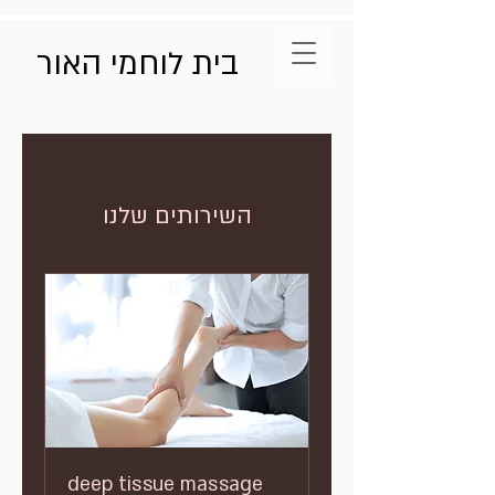
בית לוחמי האור
השירותים שלנו
deep tissue massage